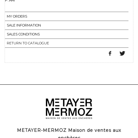
P.144
MY ORDERS
SALE INFORMATION
SALES CONDITIONS
RETURN TO CATALOGUE
METAYER-MERMOZ Maison de ventes aux