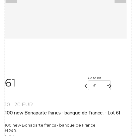
Go to lot
61
10 - 20 EUR
100 new Bonaparte francs - banque de France. - Lot 61
100 new Bonaparte francs - banque de France.
H.240.