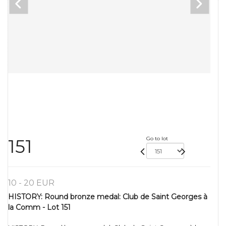
Go to lot
151
10 - 20 EUR
HISTORY: Round bronze medal: Club de Saint Georges à
la Comm - Lot 151