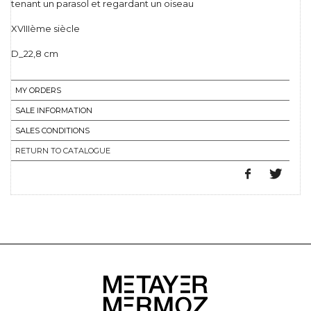
tenant un parasol et regardant un oiseau
XVIIIème siècle
D_22,8 cm
MY ORDERS
SALE INFORMATION
SALES CONDITIONS
RETURN TO CATALOGUE