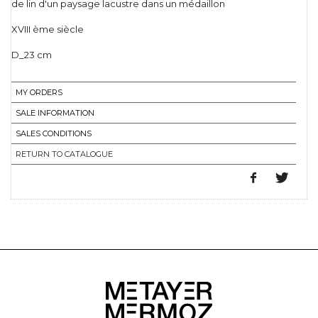
de lin d'un paysage lacustre dans un médaillon
XVIII ème siècle
D_23 cm
MY ORDERS
SALE INFORMATION
SALES CONDITIONS
RETURN TO CATALOGUE