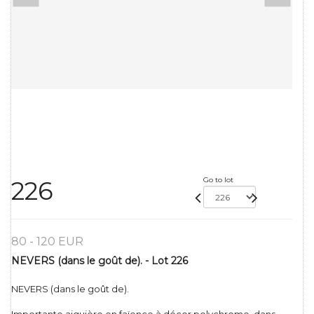
Go to lot
226
80 - 120 EUR
NEVERS (dans le goût de). - Lot 226
NEVERS (dans le goût de).