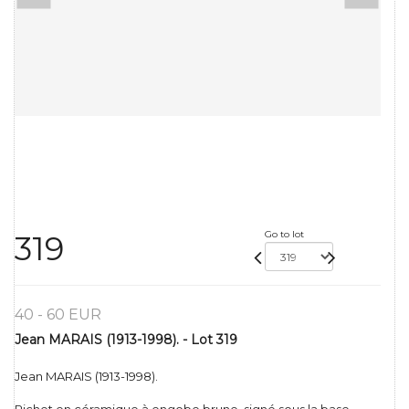
Go to lot
319
40 - 60 EUR
Jean MARAIS (1913-1998). - Lot 319
Jean MARAIS (1913-1998).