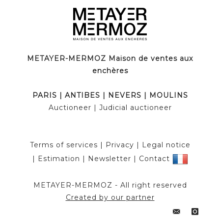
METAYER-MERMOZ Maison de ventes aux
enchères
PARIS
|
ANTIBES
|
NEVERS
|
MOULINS
Auctioneer
| Judicial auctioneer
Terms of services
|
Privacy
|
Legal notice
|
Estimation
|
Newsletter
|
Contact
METAYER-MERMOZ -
All right reserved
Created by our partner