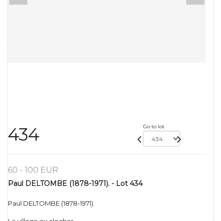
Go to lot
434
60 - 100 EUR
Paul DELTOMBE (1878-1971). - Lot 434
Paul DELTOMBE (1878-1971).