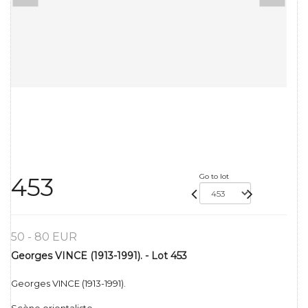
Go to lot
453
50 - 80 EUR
Georges VINCE (1913-1991). - Lot 453
Georges VINCE (1913-1991).