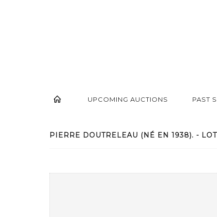
UPCOMING AUCTIONS
PAST 
PIERRE DOUTRELEAU (NÉ EN 1938). - LOT