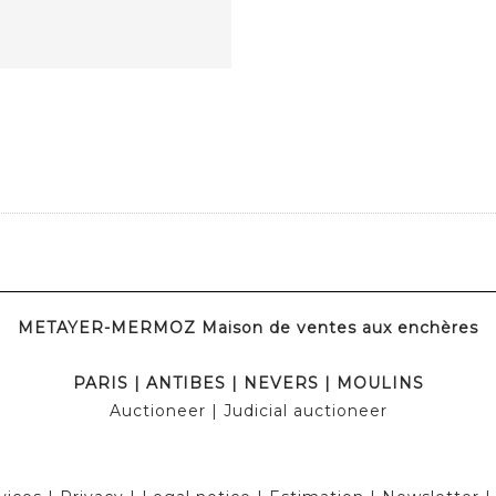
METAYER-MERMOZ Maison de ventes aux enchères
PARIS
|
ANTIBES
|
NEVERS
|
MOULINS
Auctioneer
| Judicial auctioneer