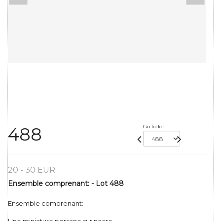
Go to lot
488
20 - 30 EUR
Ensemble comprenant: - Lot 488
Ensemble comprenant: