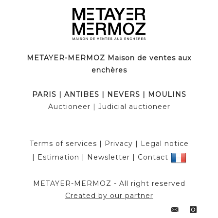
METAYER-MERMOZ Maison de ventes aux
enchères
PARIS
|
ANTIBES
|
NEVERS
|
MOULINS
Auctioneer
| Judicial auctioneer
Terms of services
|
Privacy
|
Legal notice
|
Estimation
|
Newsletter
|
Contact
METAYER-MERMOZ -
All right reserved
Created by our partner