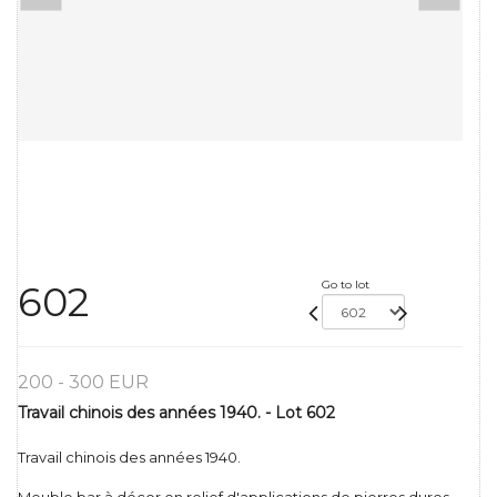
Go to lot
602
200 - 300 EUR
Travail chinois des années 1940. - Lot 602
Travail chinois des années 1940.