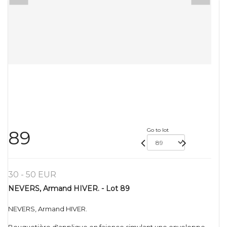
Go to lot
89
30 - 50 EUR
NEVERS, Armand HIVER. - Lot 89
NEVERS, Armand HIVER.