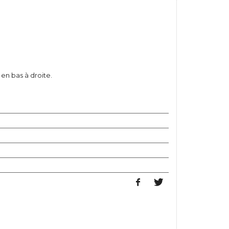
en bas à droite.