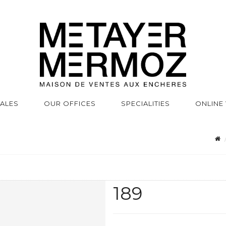
SALES
OUR OFFICES
SPECIALITIES
ONLINE
189