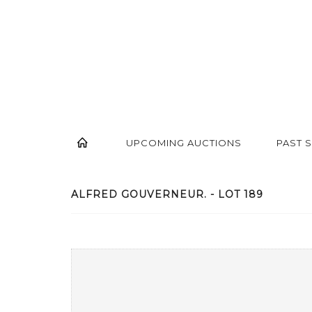
UPCOMING AUCTIONS
PAST 
ALFRED GOUVERNEUR. - LOT 189