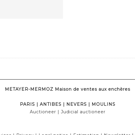
METAYER-MERMOZ Maison de ventes aux enchères
PARIS
|
ANTIBES
|
NEVERS
|
MOULINS
Auctioneer
| Judicial auctioneer