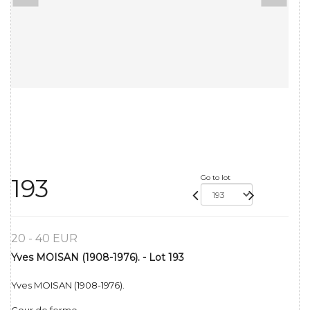
Go to lot
193
20 - 40 EUR
Yves MOISAN (1908-1976). - Lot 193
Yves MOISAN (1908-1976).