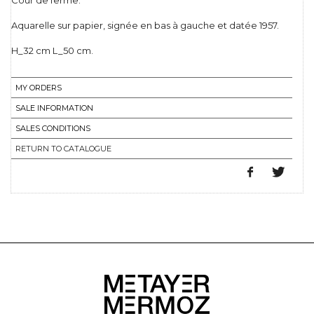
Cour de ferme.
Aquarelle sur papier, signée en bas à gauche et datée 1957.
H_32 cm L_50 cm.
MY ORDERS
SALE INFORMATION
SALES CONDITIONS
RETURN TO CATALOGUE