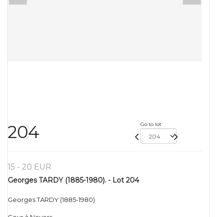
Go to lot
204
15 - 20 EUR
Georges TARDY (1885-1980). - Lot 204
Georges TARDY (1885-1980).