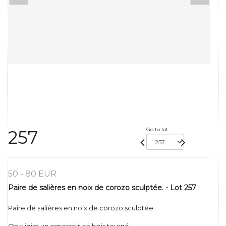
Go to lot
257
50 - 80 EUR
Paire de salières en noix de corozo sculptée. - Lot 257
Paire de salières en noix de corozo sculptée.