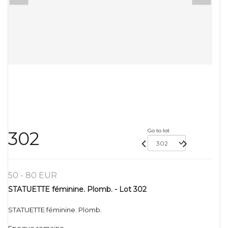
Go to lot
302
50 - 80 EUR
STATUETTE féminine. Plomb. - Lot 302
STATUETTE féminine. Plomb.