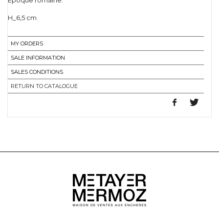
Epoque romaine.
H_6,5 cm
MY ORDERS
SALE INFORMATION
SALES CONDITIONS
RETURN TO CATALOGUE