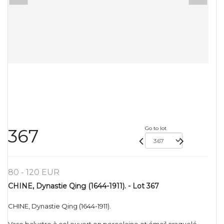
Go to lot
367
80 - 120 EUR
CHINE, Dynastie Qing (1644-1911). - Lot 367
CHINE, Dynastie Qing (1644-1911).