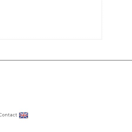
Contact