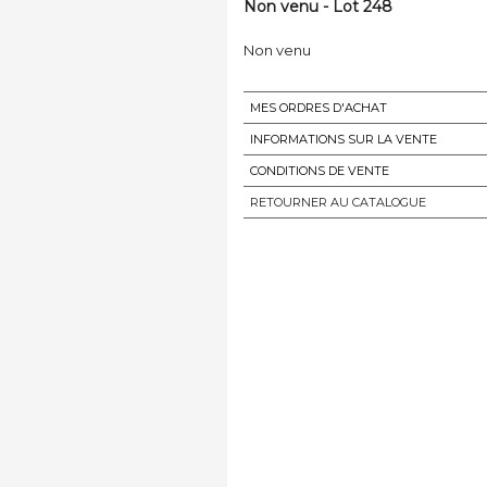
Non venu - Lot 248
Non venu
MES ORDRES D'ACHAT
INFORMATIONS SUR LA VENTE
CONDITIONS DE VENTE
RETOURNER AU CATALOGUE