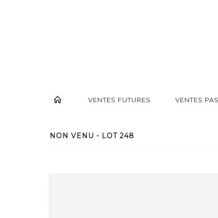
VENTES FUTURES
VENTES PA
NON VENU - LOT 248