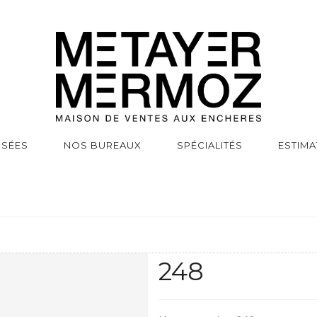
SSÉES
NOS BUREAUX
SPÉCIALITÉS
ESTIMA
248