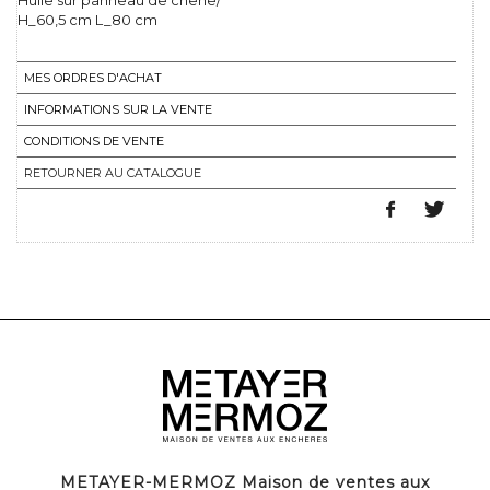
Huile sur panneau de chêne/
H_60,5 cm L_80 cm
MES ORDRES D'ACHAT
INFORMATIONS SUR LA VENTE
CONDITIONS DE VENTE
RETOURNER AU CATALOGUE
METAYER-MERMOZ Maison de ventes aux