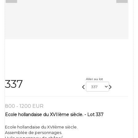
Aller au lot
337
800 - 1200 EUR
Ecole hollandaise du XVIIème siècle. - Lot 337
Ecole hollandaise du XVIIème siècle.
Assemblée de personnages.