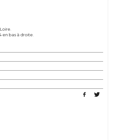
Loire.
 en bas à droite.