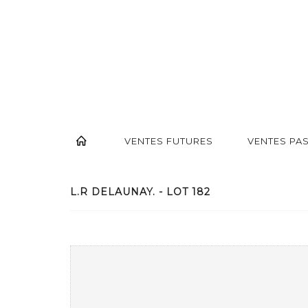
VENTES FUTURES
VENTES PA
L.R DELAUNAY. - LOT 182