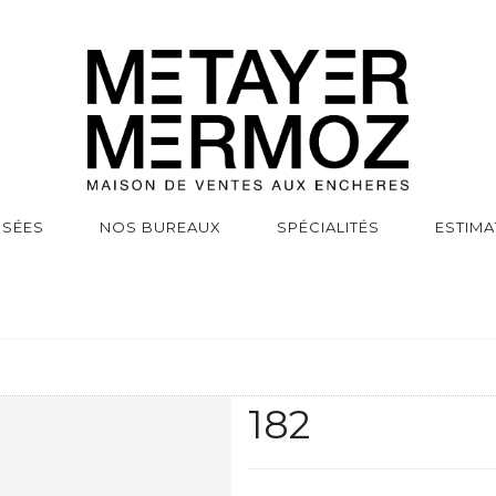
SSÉES
NOS BUREAUX
SPÉCIALITÉS
ESTIMA
182