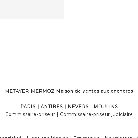
METAYER-MERMOZ Maison de ventes aux enchères
PARIS | ANTIBES | NEVERS | MOULINS
Commissaire-priseur | Commissaire-priseur judiciaire