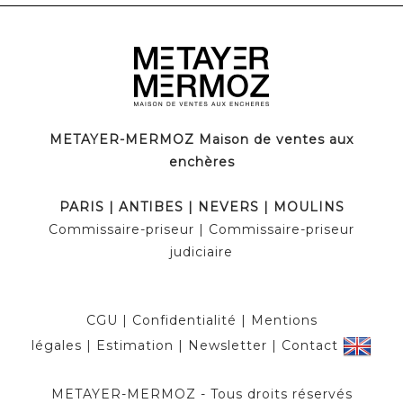
METAYER-MERMOZ Maison de ventes aux
enchères
PARIS | ANTIBES | NEVERS | MOULINS
Commissaire-priseur | Commissaire-priseur
judiciaire
CGU
|
Confidentialité
|
Mentions
légales
|
Estimation
|
Newsletter
|
Contact
METAYER-MERMOZ - Tous droits réservés