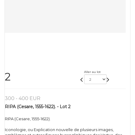
Aller au lot
2
300 - 400 EUR
RIPA (Cesare, 1555-1622). - Lot 2
RIPA (Cesare, 1555-1622).
Iconologie, ou Explication nouvelle de plusieurs images,