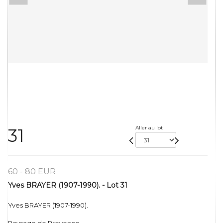
Aller au lot
31
60 - 80 EUR
Yves BRAYER (1907-1990). - Lot 31
Yves BRAYER (1907-1990).