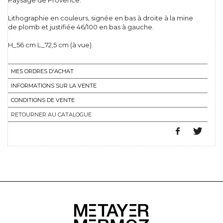
Paysage de Provence.
Lithographie en couleurs, signée en bas à droite à la mine
de plomb et justifiée 46/100 en bas à gauche.
H_56 cm L_72,5 cm (à vue).
MES ORDRES D'ACHAT
INFORMATIONS SUR LA VENTE
CONDITIONS DE VENTE
RETOURNER AU CATALOGUE