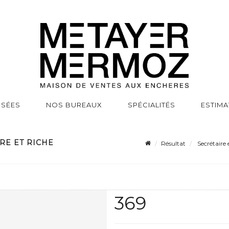
SSÉES
NOS BUREAUX
SPÉCIALITÉS
ESTIMA
RE ET RICHE
Résultat
Secrétaire 
369