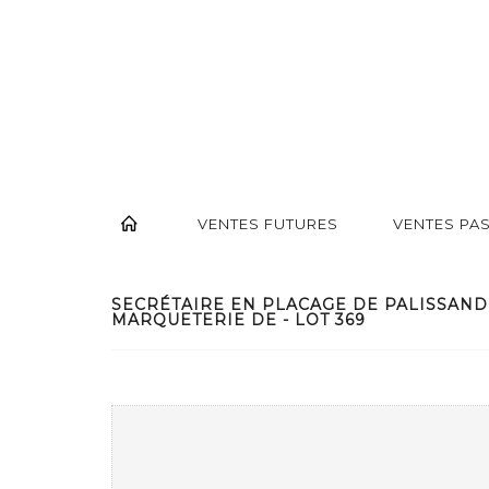
VENTES FUTURES
VENTES PA
SECRÉTAIRE EN PLACAGE DE PALISSAND
MARQUETERIE DE - LOT 369