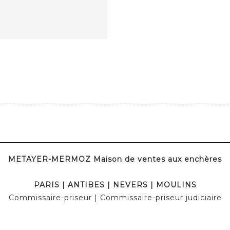
METAYER-MERMOZ Maison de ventes aux enchères
PARIS | ANTIBES | NEVERS | MOULINS
Commissaire-priseur | Commissaire-priseur judiciaire