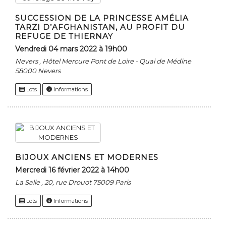
SUCCESSION DE LA PRINCESSE AMÉLIA
TARZI D’AFGHANISTAN, AU PROFIT DU
REFUGE DE THIERNAY
vendredi 04 mars 2022 à 19h00
Nevers , Hôtel Mercure Pont de Loire - Quai de Médine
58000 Nevers
Lots
Informations
BIJOUX ANCIENS ET MODERNES
mercredi 16 février 2022 à 14h00
La Salle , 20, rue Drouot 75009 Paris
Lots
Informations