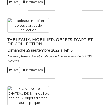
Lots
Informations
TABLEAUX, MOBILIER, OBJETS D’ART ET
DE COLLECTION
dimanche 25 septembre 2022 à 14h15
Nevers , Palais ducal, 1, place de l'Hôtel-de-Ville 58000
Nevers
Lots
Informations