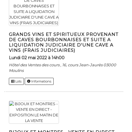
GRANDS VINS ET SPIRITUEUX PROVENANT
DE CAVES BOURBONNAISES ET SUITE A
LIQUIDATION JUDICIAIRE D'UNE CAVE A
VINS (FRAIS JUDICIAIRES)
lundi 02 mai 2022 à 14h00
Hôtel des Ventes des cours , 16, cours Jean-Jaurès 03000
Moulins
Lots
Informations