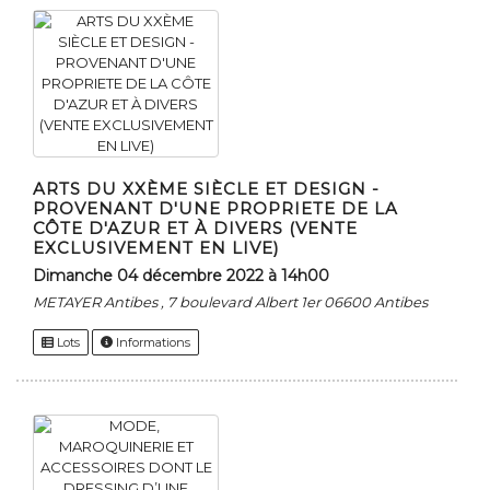
ARTS DU XXÈME SIÈCLE ET DESIGN -
PROVENANT D'UNE PROPRIETE DE LA
CÔTE D'AZUR ET À DIVERS (VENTE
EXCLUSIVEMENT EN LIVE)
dimanche 04 décembre 2022 à 14h00
METAYER Antibes , 7 boulevard Albert 1er 06600 Antibes
Lots
Informations