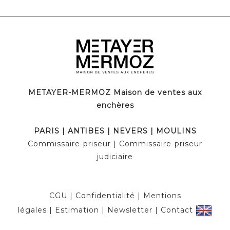
METAYER-MERMOZ Maison de ventes aux
enchères
PARIS | ANTIBES | NEVERS | MOULINS
Commissaire-priseur | Commissaire-priseur
judiciaire
CGU
|
Confidentialité
|
Mentions
légales
|
Estimation
|
Newsletter
|
Contact