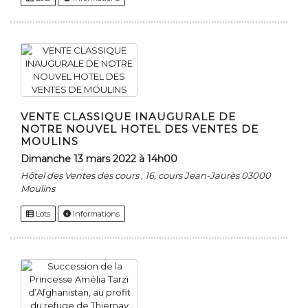
VENTE CLASSIQUE INAUGURALE DE
NOTRE NOUVEL HOTEL DES VENTES DE
MOULINS
dimanche 13 mars 2022 à 14h00
Hôtel des Ventes des cours , 16, cours Jean-Jaurès 03000
Moulins
Lots
Informations