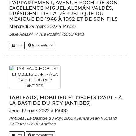
L'APPARTEMENT, AVENUE FOCH, DE SON
EXCELLENCE MIGUEL ALEMÁN VALDÉS,
PRÉSIDENT DE LA RÉPUBLIQUE DU
MEXIQUE DE 1946 À 1952 ET DE SON FILS
mercredi 23 mars 2022 à 14h00
Salle Rossini , 7, rue Rossini 75009 Paris
Lots
Informations
TABLEAUX, MOBILIER ET OBJETS D'ART - À
LA BASTIDE DU ROY (ANTIBES)
jeudi 17 mars 2022 à 14h00
Antibes , La Bastide du Roy. 3055 Avenue Jean Michard
Pellissier 06600 Antibes
Lots
Informations