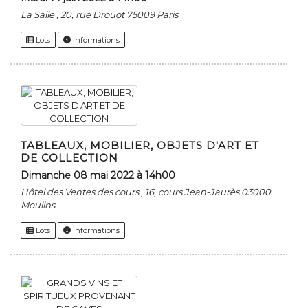
La Salle , 20, rue Drouot 75009 Paris
Lots
Informations
TABLEAUX, MOBILIER, OBJETS D'ART ET
DE COLLECTION
dimanche 08 mai 2022 à 14h00
Hôtel des Ventes des cours , 16, cours Jean-Jaurès 03000
Moulins
Lots
Informations