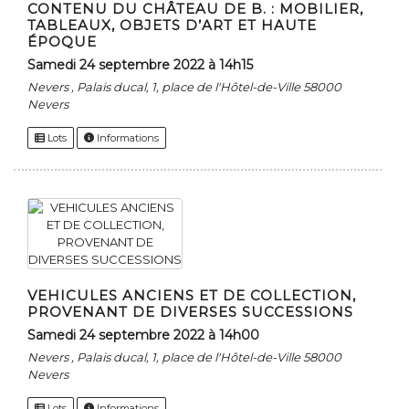
CONTENU DU CHÂTEAU DE B. : MOBILIER,
TABLEAUX, OBJETS D’ART ET HAUTE
ÉPOQUE
samedi 24 septembre 2022 à 14h15
Nevers , Palais ducal, 1, place de l'Hôtel-de-Ville 58000
Nevers
Lots
Informations
VEHICULES ANCIENS ET DE COLLECTION,
PROVENANT DE DIVERSES SUCCESSIONS
samedi 24 septembre 2022 à 14h00
Nevers , Palais ducal, 1, place de l'Hôtel-de-Ville 58000
Nevers
Lots
Informations