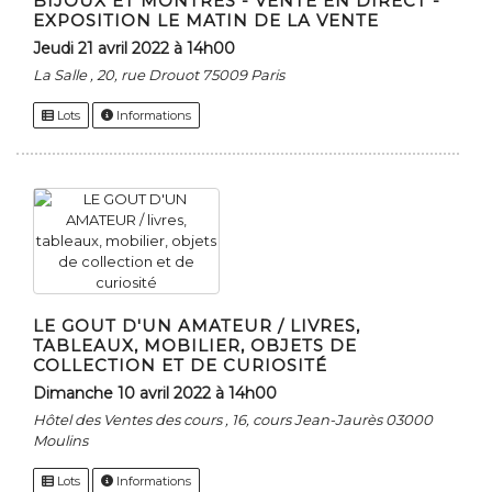
BIJOUX ET MONTRES - VENTE EN DIRECT -
EXPOSITION LE MATIN DE LA VENTE
jeudi 21 avril 2022 à 14h00
La Salle , 20, rue Drouot 75009 Paris
Lots
Informations
LE GOUT D'UN AMATEUR / LIVRES,
TABLEAUX, MOBILIER, OBJETS DE
COLLECTION ET DE CURIOSITÉ
dimanche 10 avril 2022 à 14h00
Hôtel des Ventes des cours , 16, cours Jean-Jaurès 03000
Moulins
Lots
Informations