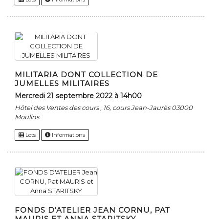
MILITARIA DONT COLLECTION DE
JUMELLES MILITAIRES
mercredi 21 septembre 2022 à 14h00
Hôtel des Ventes des cours , 16, cours Jean-Jaurès 03000
Moulins
Lots
Informations
FONDS D'ATELIER JEAN CORNU, PAT
MAURIS ET ANNA STARITSKY