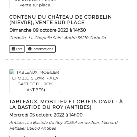
CONTENU DU CHÂTEAU DE CORBELIN
(NIÈVRE), VENTE SUR PLACE
dimanche 09 octobre 2022 à 14h30
Corbelin , La Chapelle Saint-André 58210 Corbelin
Lots
Informations
TABLEAUX, MOBILIER ET OBJETS D'ART - À
LA BASTIDE DU ROY (ANTIBES)
mercredi 05 octobre 2022 à 14h00
Antibes , La Bastide du Roy. 3055 Avenue Jean Michard
Pellissier 06600 Antibes