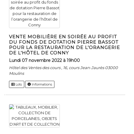
VENTE MOBILIÈRE EN SOIRÉE AU PROFIT
DU FONDS DE DOTATION PIERRE BASSOT
POUR LA RESTAURATION DE L’ORANGERIE
DE L’HÔTEL DE CONNY
lundi 07 novembre 2022 à 19h00
Hôtel des Ventes des cours , 16, cours Jean-Jaurès 03000
Moulins
Lots
Informations