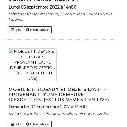
lundi 05 septembre 2022 à 14h00
Hôtel des Ventes des cours , 16, cours Jean-Jaurès 03000
Moulins
Lots
Informations
MOBILIER, RIDEAUX ET OBJETS D'ART -
PROVENANT D'UNE DEMEURE
D'EXCEPTION (EXCLUSIVEMENT EN LIVE)
dimanche 04 septembre 2022 à 14h00
METAYER Antibes , 7 boulevard Albert 1er 06600 Antibes
Lots
Informations