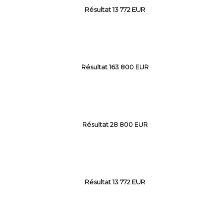
Résultat 13 772 EUR
Résultat 163 800 EUR
Résultat 28 800 EUR
Résultat 13 772 EUR