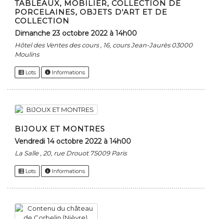
TABLEAUX, MOBILIER, COLLECTION DE
PORCELAINES, OBJETS D'ART ET DE
COLLECTION
dimanche 23 octobre 2022 à 14h00
Hôtel des Ventes des cours , 16, cours Jean-Jaurès 03000
Moulins
Lots
Informations
BIJOUX ET MONTRES
vendredi 14 octobre 2022 à 14h00
La Salle , 20, rue Drouot 75009 Paris
Lots
Informations