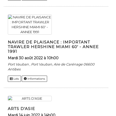
NAVIRE DE PLAISANCE : IMPORTANT
TRAWLER HERSHINE MIAMI 60' - ANNEE
1991
mardi 30 août 2022 à 10h00
Port Vauban , Port Vauban, Aire de Carénage 06600
Antibes
Lots
Informations
ARTS D'ASIE
mardi 14 juin 2022 à 14h00