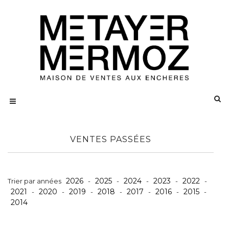
VENTES PASSÉES
2026
2025
2024
2023
2022
Trier par années
-
-
-
-
-
2021
2020
2019
2018
2017
2016
2015
-
-
-
-
-
-
-
2014