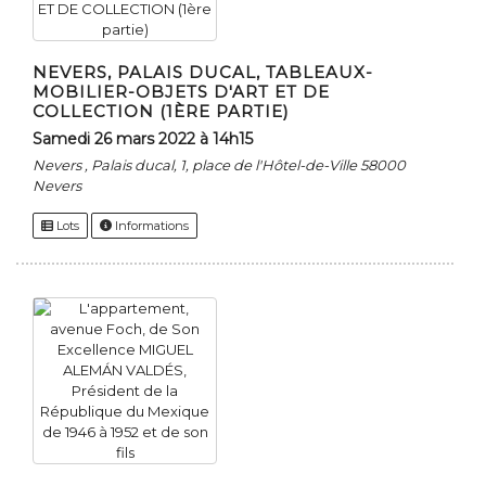
NEVERS, PALAIS DUCAL, TABLEAUX-
MOBILIER-OBJETS D'ART ET DE
COLLECTION (1ÈRE PARTIE)
samedi 26 mars 2022 à 14h15
Nevers , Palais ducal, 1, place de l'Hôtel-de-Ville 58000
Nevers
Lots
Informations