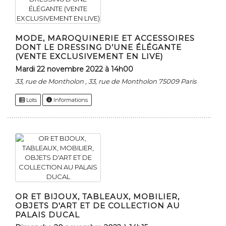
MODE, MAROQUINERIE ET ACCESSOIRES
DONT LE DRESSING D’UNE ÉLÉGANTE
(VENTE EXCLUSIVEMENT EN LIVE)
mardi 22 novembre 2022 à 14h00
33, rue de Montholon , 33, rue de Montholon 75009 Paris
Lots
Informations
OR ET BIJOUX, TABLEAUX, MOBILIER,
OBJETS D'ART ET DE COLLECTION AU
PALAIS DUCAL