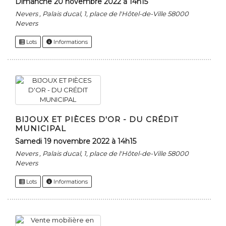
dimanche 20 novembre 2022 à 14h15
Nevers , Palais ducal, 1, place de l'Hôtel-de-Ville 58000
Nevers
Lots
Informations
BIJOUX ET PIÈCES D'OR - DU CRÉDIT
MUNICIPAL
samedi 19 novembre 2022 à 14h15
Nevers , Palais ducal, 1, place de l'Hôtel-de-Ville 58000
Nevers
Lots
Informations