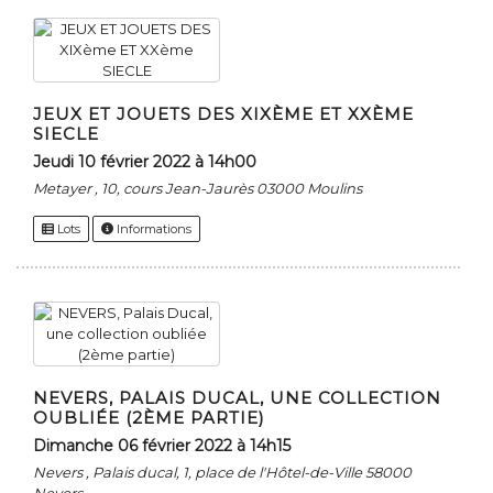
JEUX ET JOUETS DES XIXÈME ET XXÈME
SIECLE
jeudi 10 février 2022 à 14h00
Metayer , 10, cours Jean-Jaurès 03000 Moulins
Lots
Informations
NEVERS, PALAIS DUCAL, UNE COLLECTION
OUBLIÉE (2ÈME PARTIE)
dimanche 06 février 2022 à 14h15
Nevers , Palais ducal, 1, place de l'Hôtel-de-Ville 58000