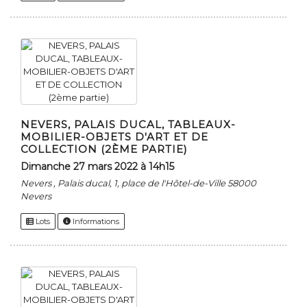
NEVERS, PALAIS DUCAL, TABLEAUX-
MOBILIER-OBJETS D'ART ET DE
COLLECTION (2ÈME PARTIE)
dimanche 27 mars 2022 à 14h15
Nevers , Palais ducal, 1, place de l'Hôtel-de-Ville 58000
Nevers
Lots
Informations