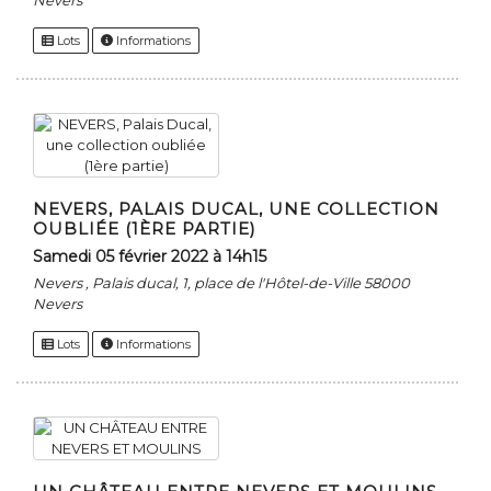
Nevers
Lots
Informations
NEVERS, PALAIS DUCAL, UNE COLLECTION
OUBLIÉE (1ÈRE PARTIE)
samedi 05 février 2022 à 14h15
Nevers , Palais ducal, 1, place de l'Hôtel-de-Ville 58000
Nevers
Lots
Informations