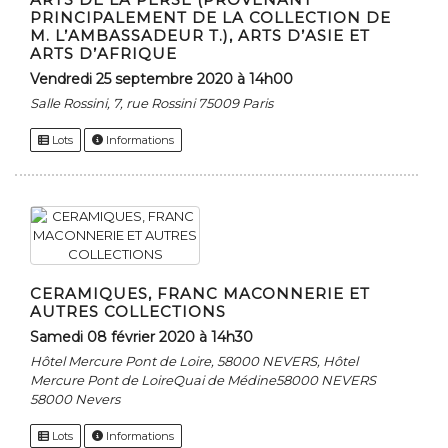
PRINCIPALEMENT DE LA COLLECTION DE
M. L’AMBASSADEUR T.), ARTS D’ASIE ET
ARTS D’AFRIQUE
vendredi 25 septembre 2020 à 14h00
Salle Rossini, 7, rue Rossini 75009 Paris
Lots
Informations
CERAMIQUES, FRANC MACONNERIE ET
AUTRES COLLECTIONS
samedi 08 février 2020 à 14h30
Hôtel Mercure Pont de Loire, 58000 NEVERS, Hôtel
Mercure Pont de LoireQuai de Médine58000 NEVERS
58000 Nevers
Lots
Informations