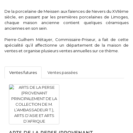
De la porcelaine de Meissen aux faïences de Nevers du XVIIème
siècle, en passant par les premières porcelaines de Limoges,
chaque maison ancienne contient quelques céramiques
anciennes en son sein.
Pierre-Guilhem Métayer, Commissaire-Priseur, a fait de cette
spécialité qu’il affectionne un département de la maison de
ventes et organise plusieurs ventes annuelles sur ce thème.
Ventes futures
Ventes passées
ARTS DE LA PERSE (PROVENANT