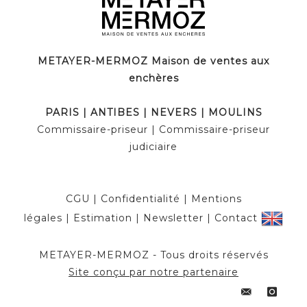
METAYER-MERMOZ Maison de ventes aux
enchères
PARIS | ANTIBES | NEVERS | MOULINS
Commissaire-priseur | Commissaire-priseur
judiciaire
CGU
|
Confidentialité
|
Mentions
légales
|
Estimation
|
Newsletter
|
Contact
METAYER-MERMOZ - Tous droits réservés
Site conçu par notre partenaire