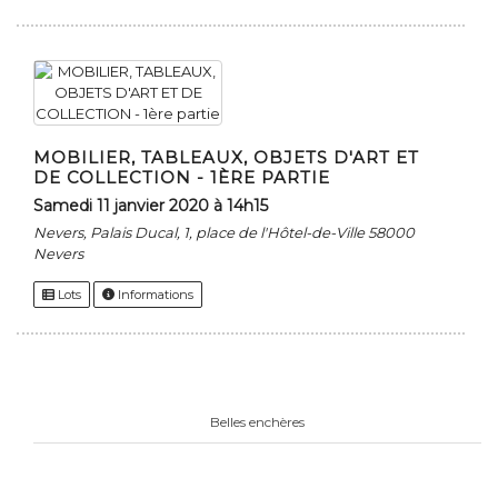
MOBILIER, TABLEAUX, OBJETS D'ART ET
DE COLLECTION - 1ÈRE PARTIE
samedi 11 janvier 2020 à 14h15
Nevers, Palais Ducal, 1, place de l'Hôtel-de-Ville 58000
Nevers
Lots
Informations
Belles enchères