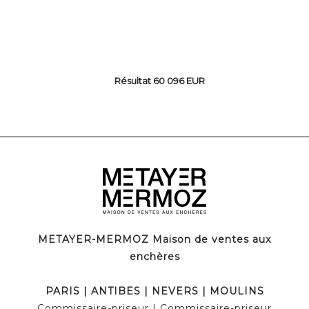
Résultat 60 096 EUR
METAYER-MERMOZ Maison de ventes aux
enchères
PARIS | ANTIBES | NEVERS | MOULINS
Commissaire-priseur | Commissaire-priseur