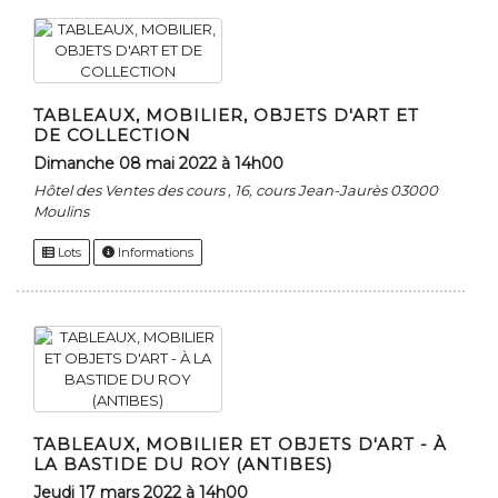
TABLEAUX, MOBILIER, OBJETS D'ART ET
DE COLLECTION
dimanche 08 mai 2022 à 14h00
Hôtel des Ventes des cours , 16, cours Jean-Jaurès 03000
Moulins
Lots
Informations
TABLEAUX, MOBILIER ET OBJETS D'ART - À
LA BASTIDE DU ROY (ANTIBES)
jeudi 17 mars 2022 à 14h00