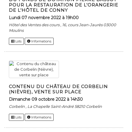
POUR LA RESTAURATION DE L’ORANGERIE
DE L’HÔTEL DE CONNY
lundi 07 novembre 2022 à 19h00
Hôtel des Ventes des cours , 16, cours Jean-Jaurès 03000
Moulins
Lots
Informations
CONTENU DU CHÂTEAU DE CORBELIN
(NIÈVRE), VENTE SUR PLACE
dimanche 09 octobre 2022 à 14h30
Corbelin , La Chapelle Saint-André 58210 Corbelin
Lots
Informations