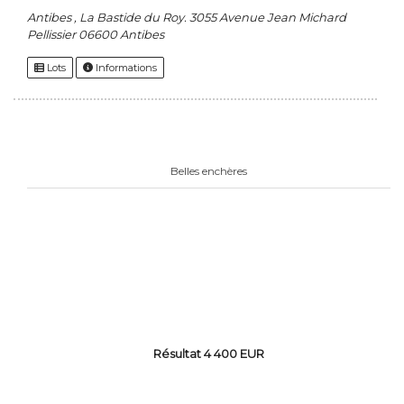
Antibes , La Bastide du Roy. 3055 Avenue Jean Michard
Pellissier 06600 Antibes
Lots
Informations
Belles enchères
Résultat 4 400 EUR