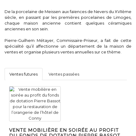
De la porcelaine de Meissen aux faïences de Nevers du XVIIème
siècle, en passant par les premières porcelaines de Limoges,
chaque maison ancienne contient quelques céramiques
anciennes en son sein.
Pierre-Guilhem Métayer, Commissaire-Priseur, a fait de cette
spécialité qu’il affectionne un département de la maison de
ventes et organise plusieurs ventes annuelles sur ce thème.
Ventes futures
Ventes passées
VENTE MOBILIÈRE EN SOIRÉE AU PROFIT
DU FONDS DE DOTATION PIERRE BASSOT