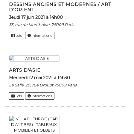
DESSINS ANCIENS ET MODERNES / ART
D'ORIENT
jeudi 17 juin 2021 à 14h00
33, rue de Montholon, 75009 Paris
Lots
Informations
ARTS D'ASIE
mercredi 12 mai 2021 à 14h30
La Salle, 20, rue Drouot 75009 Paris
Lots
Informations