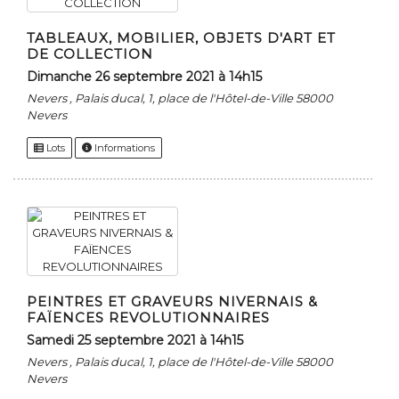
TABLEAUX, MOBILIER, OBJETS D'ART ET
DE COLLECTION
dimanche 26 septembre 2021 à 14h15
Nevers , Palais ducal, 1, place de l'Hôtel-de-Ville 58000
Nevers
Lots
Informations
PEINTRES ET GRAVEURS NIVERNAIS &
FAÏENCES REVOLUTIONNAIRES
samedi 25 septembre 2021 à 14h15
Nevers , Palais ducal, 1, place de l'Hôtel-de-Ville 58000
Nevers