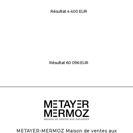
Résultat 4 400 EUR
Résultat 60 096 EUR
METAYER-MERMOZ Maison de ventes aux