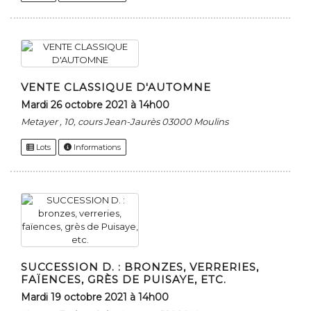
VENTE CLASSIQUE D'AUTOMNE
mardi 26 octobre 2021 à 14h00
Metayer , 10, cours Jean-Jaurès 03000 Moulins
Lots
Informations
SUCCESSION D. : BRONZES, VERRERIES,
FAÏENCES, GRÈS DE PUISAYE, ETC.
mardi 19 octobre 2021 à 14h00