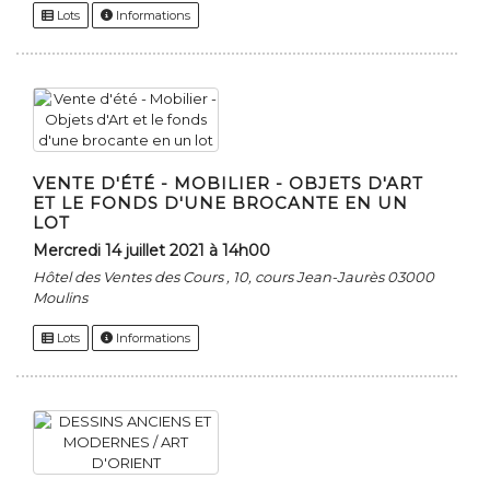
Lots
Informations
VENTE D'ÉTÉ - MOBILIER - OBJETS D'ART
ET LE FONDS D'UNE BROCANTE EN UN
LOT
mercredi 14 juillet 2021 à 14h00
Hôtel des Ventes des Cours , 10, cours Jean-Jaurès 03000
Moulins
Lots
Informations